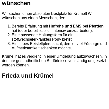
wünschen
Wir suchen einen absoluten Bestplatz für Krümel! Wir
wünschen uns einen Menschen, der:
Bereits Erfahrung mit
Hufrehe und EMS bei Pferden
hat (oder bereit ist, sich intensiv einzuarbeiten).
Eine passende Haltungsform für ein
stoffwechselerkranktes Pony bietet.
Ein liebes Beistellpferd sucht, dem er viel Fürsorge und
Aufmerksamkeit schenken möchte.
Krümel hat es verdient, in einer Umgebung aufzuwachsen, in
der ihre gesundheitlichen Bedürfnisse vollständig umgesetzt
werden können.
Frieda und Krümel