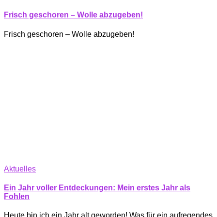
Frisch geschoren – Wolle abzugeben!
Frisch geschoren – Wolle abzugeben!
Aktuelles
Ein Jahr voller Entdeckungen: Mein erstes Jahr als
Fohlen
Heute bin ich ein Jahr alt geworden! Was für ein aufregendes