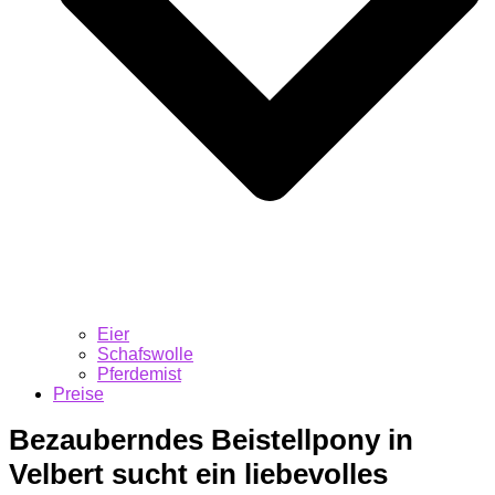
Eier
Schafswolle
Pferdemist
Preise
Bezauberndes Beistellpony in
Velbert sucht ein liebevolles