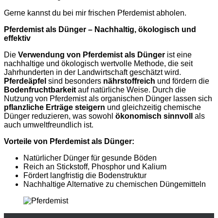
Gerne kannst du bei mir frischen Pferdemist abholen.
Pferdemist als Dünger – Nachhaltig, ökologisch und
effektiv
Die
Verwendung von Pferdemist als Dünger
ist eine
nachhaltige und ökologisch wertvolle Methode, die seit
Jahrhunderten in der Landwirtschaft geschätzt wird.
Pferdeäpfel
sind besonders
nährstoffreich
und fördern die
Bodenfruchtbarkeit
auf natürliche Weise. Durch die
Nutzung von Pferdemist als organischen Dünger lassen sich
pflanzliche Erträge steigern
und gleichzeitig chemische
Dünger reduzieren, was sowohl
ökonomisch sinnvoll
als
auch umweltfreundlich ist.
Vorteile von Pferdemist als Dünger:
Natürlicher Dünger für gesunde Böden
Reich an Stickstoff, Phosphor und Kalium
Fördert langfristig die Bodenstruktur
Nachhaltige Alternative zu chemischen Düngemitteln