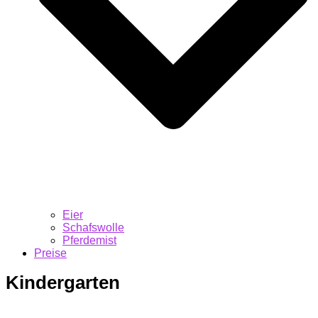
Eier
Schafswolle
Pferdemist
Preise
Kindergarten