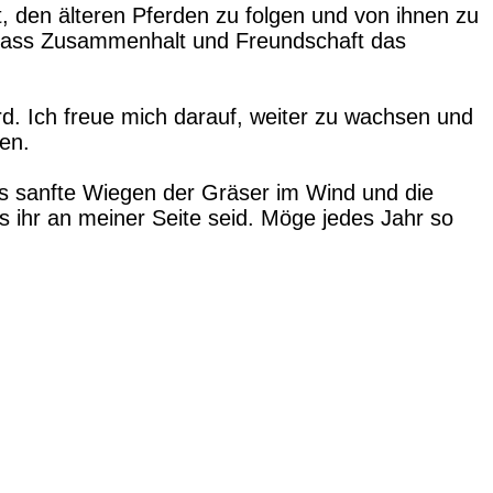
t, den älteren Pferden zu folgen und von ihnen zu
, dass Zusammenhalt und Freundschaft das
d. Ich freue mich darauf, weiter zu wachsen und
en.
s sanfte Wiegen der Gräser im Wind und die
 ihr an meiner Seite seid. Möge jedes Jahr so