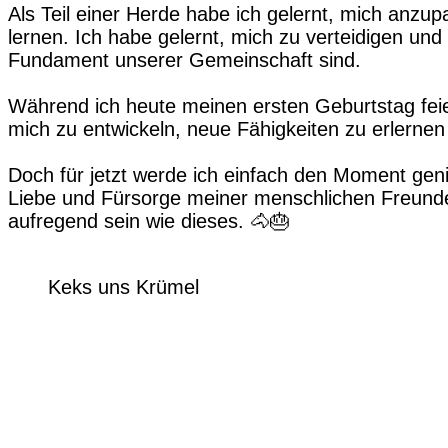
Als Teil einer Herde habe ich gelernt, mich anzu
lernen. Ich habe gelernt, mich zu verteidigen u
Fundament unserer Gemeinschaft sind.
Während ich heute meinen ersten Geburtstag feie
mich zu entwickeln, neue Fähigkeiten zu erlerne
Doch für jetzt werde ich einfach den Moment ge
Liebe und Fürsorge meiner menschlichen Freunde,
aufregend sein wie dieses. 🐴🎂
Keks uns Krümel