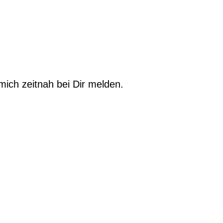
mich zeitnah bei Dir melden.