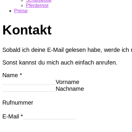
Schafswolle
Pferdemist
Preise
Kontakt
Sobald ich deine E-Mail gelesen habe, werde ich 
Sonst kannst du mich auch einfach anrufen.
Name
*
Vorname
Nachname
Rufnummer
E-Mail
*