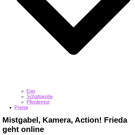
Eier
Schafswolle
Pferdemist
Preise
Mistgabel, Kamera, Action! Frieda
geht online