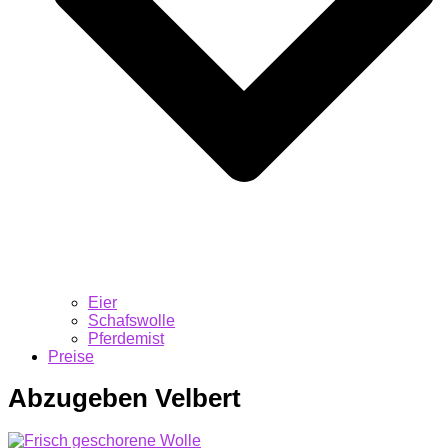
Eier
Schafswolle
Pferdemist
Preise
Abzugeben Velbert