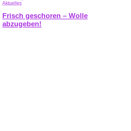
Aktuelles
Frisch geschoren – Wolle
abzugeben!