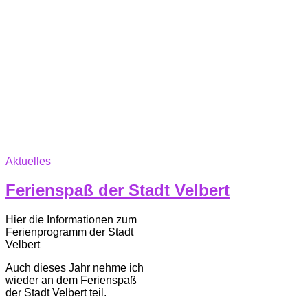
Aktuelles
Ferienspaß der Stadt Velbert
Hier die Informationen zum
Ferienprogramm der Stadt
Velbert
Auch dieses Jahr nehme ich
wieder an dem Ferienspaß
der Stadt Velbert teil.