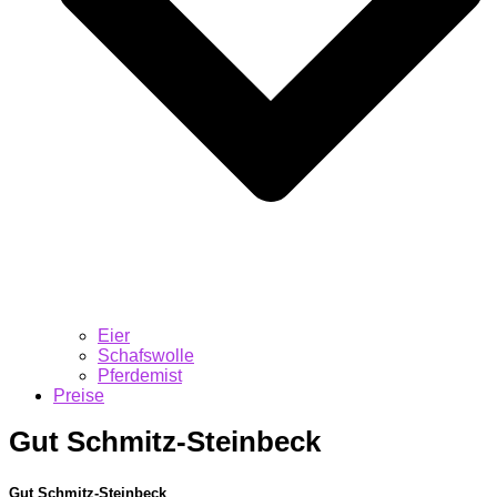
Eier
Schafswolle
Pferdemist
Preise
Gut Schmitz-Steinbeck
Gut Schmitz-Steinbeck